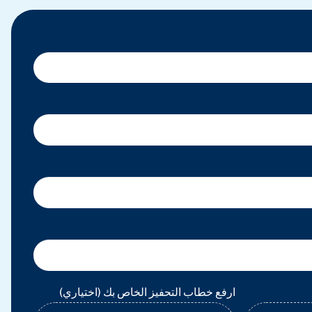
ارفع خطاب التحفيز الخاص بك (اختياري)