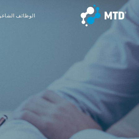
الوظائف الشاغر