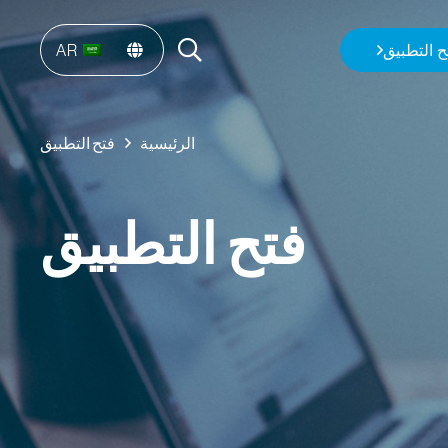
ح التطبيق
AR
الرئيسية
فتح التطبيق
فتح التطبيق