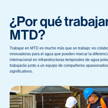
¿Por qué trabaja
MTD?
Trabajar en MTD es mucho más que un trabajo: es colabo
innovadoras para el agua que pueden marcar la diferenci
internacional en infraestructuras temporales de agua pota
trabajarás junto a un equipo de compañeros apasionados
significativos.