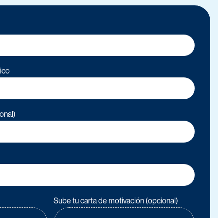
ico
onal)
Sube tu carta de motivación (opcional)