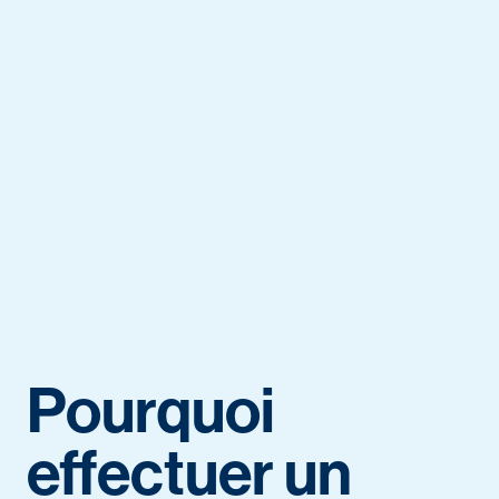
Pourquoi
effectuer un