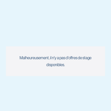
Malheureusement, il n'y a pas d'offres de stage
disponibles.