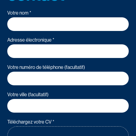
Votre nom *
Adresse électronique *
Votre numéro de téléphone (facultatif)
Votre ville (facultatif)
Téléchargez votre CV *