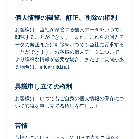
個人情報の閲覧、訂正、削除の権利
お客様は、当社が保管する個人データをいつでも
閲覧することができます。また、これらの個人デ
ータの修正または削除をいつでも当社に要求する
ことができます。お客様の個人データについて、
より詳細な情報が必要な場合、またはご質問があ
る場合は、
info@mtd.net
。
異議申し立ての権利
お客様は、いつでもご自身の個人情報の保存につ
いて異議を申し立てる権利を有します。
苦情
苦情がございましたら、MTDまで直接ご連絡く