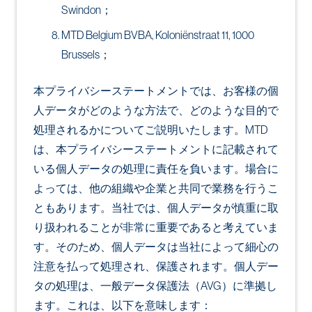
Swindon；
MTD Belgium BVBA, Koloniënstraat 11, 1000
Brussels；
本プライバシーステートメントでは、お客様の個
人データがどのような方法で、どのような目的で
処理されるかについてご説明いたします。MTD
は、本プライバシーステートメントに記載されて
いる個人データの処理に責任を負います。場合に
よっては、他の組織や企業と共同で業務を行うこ
ともあります。当社では、個人データが慎重に取
り扱われることが非常に重要であると考えていま
す。そのため、個人データは当社によって細心の
注意を払って処理され、保護されます。個人デー
タの処理は、一般データ保護法（AVG）に準拠し
ます。これは、以下を意味します：