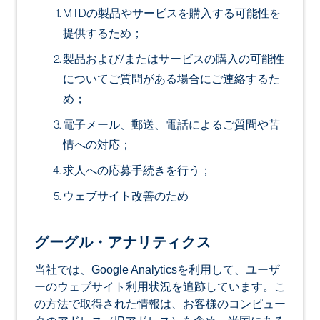
MTDの製品やサービスを購入する可能性を
提供するため；
製品および/またはサービスの購入の可能性
についてご質問がある場合にご連絡するた
め；
電子メール、郵送、電話によるご質問や苦
情への対応；
求人への応募手続きを行う；
ウェブサイト改善のため
グーグル・アナリティクス
当社では、Google Analyticsを利用して、ユーザ
ーのウェブサイト利用状況を追跡しています。こ
の方法で取得された情報は、お客様のコンピュー