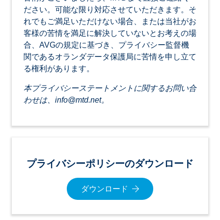
ださい。可能な限り対応させていただきます。そ
れでもご満足いただけない場合、または当社がお
客様の苦情を満足に解決していないとお考えの場
合、AVGの規定に基づき、プライバシー監督機
関であるオランダデータ保護局に苦情を申し立て
る権利があります。
本プライバシーステートメントに関するお問い合
わせは、
info@mtd.net
。
プライバシーポリシーのダウンロード
ダウンロード