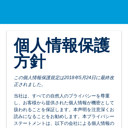
個人情報保護
方針
この個人情報保護規定は2018年5月24日に最終改
正されました。
当社は、すべての自然人のプライバシーを尊重
し、お客様から提供された個人情報が機密として
扱われることを保証します。本声明を注意深くお
読みになることをお勧めします。本プライバシー
ステートメントは、以下の会社による個人情報の