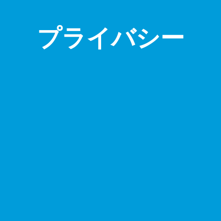
プライバシー