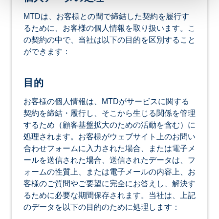
MTDは、お客様との間で締結した契約を履行す
るために、お客様の個人情報を取り扱います。こ
の契約の中で、当社は以下の目的を区別すること
ができます：
目的
お客様の個人情報は、MTDがサービスに関する
契約を締結・履行し、そこから生じる関係を管理
するため（顧客基盤拡大のための活動を含む）に
処理されます。お客様がウェブサイト上のお問い
合わせフォームに入力された場合、または電子メ
ールを送信された場合、送信されたデータは、フ
ォームの性質上、または電子メールの内容上、お
客様のご質問やご要望に完全にお答えし、解決す
るために必要な期間保存されます。当社は、上記
のデータを以下の目的のために処理します：