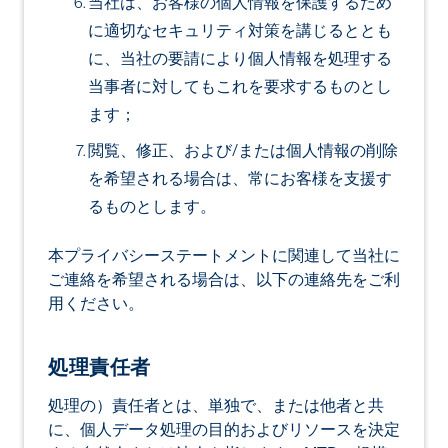
当社は、お客様の個人情報を保護するため
に適切なセキュリティ対策を講じるととも
に、当社の要請により個人情報を処理する
当事者に対してもこれを要求するものとし
ます；
閲覧、修正、および/または個人情報の削除
を希望される場合は、常にお客様を支援す
るものとします。
本プライバシーステートメントに関連して当社に
ご連絡を希望される場合は、以下の連絡先をご利
用ください。
処理責任者
処理の）責任者とは、単独で、または他者と共
に、個人データ処理の目的およびリソースを決定