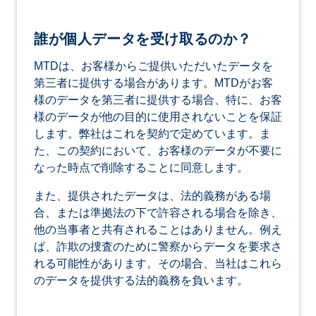
誰が個人データを受け取るのか？
MTDは、お客様からご提供いただいたデータを
第三者に提供する場合があります。MTDがお客
様のデータを第三者に提供する場合、特に、お客
様のデータが他の目的に使用されないことを保証
します。弊社はこれを契約で定めています。ま
た、この契約において、お客様のデータが不要に
なった時点で削除することに同意します。
また、提供されたデータは、法的義務がある場
合、または準拠法の下で許容される場合を除き、
他の当事者と共有されることはありません。例え
ば、詐欺の捜査のために警察からデータを要求さ
れる可能性があります。その場合、当社はこれら
のデータを提供する法的義務を負います。