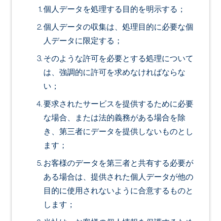
個人データを処理する目的を明示する；
個人データの収集は、処理目的に必要な個
人データに限定する；
そのような許可を必要とする処理について
は、強調的に許可を求めなければならな
い；
要求されたサービスを提供するために必要
な場合、または法的義務がある場合を除
き、第三者にデータを提供しないものとし
ます；
お客様のデータを第三者と共有する必要が
ある場合は、提供された個人データが他の
目的に使用されないように合意するものと
します；