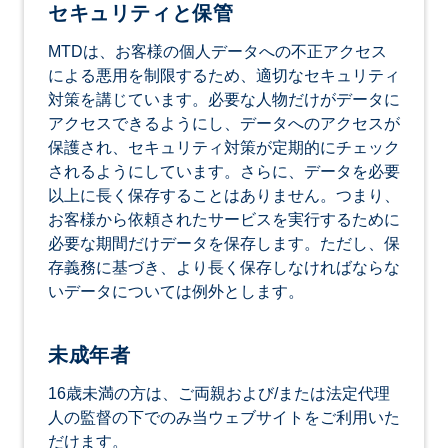
セキュリティと保管
MTDは、お客様の個人データへの不正アクセス
による悪用を制限するため、適切なセキュリティ
対策を講じています。必要な人物だけがデータに
アクセスできるようにし、データへのアクセスが
保護され、セキュリティ対策が定期的にチェック
されるようにしています。さらに、データを必要
以上に長く保存することはありません。つまり、
お客様から依頼されたサービスを実行するために
必要な期間だけデータを保存します。ただし、保
存義務に基づき、より長く保存しなければならな
いデータについては例外とします。
未成年者
16歳未満の方は、ご両親および/または法定代理
人の監督の下でのみ当ウェブサイトをご利用いた
だけます。