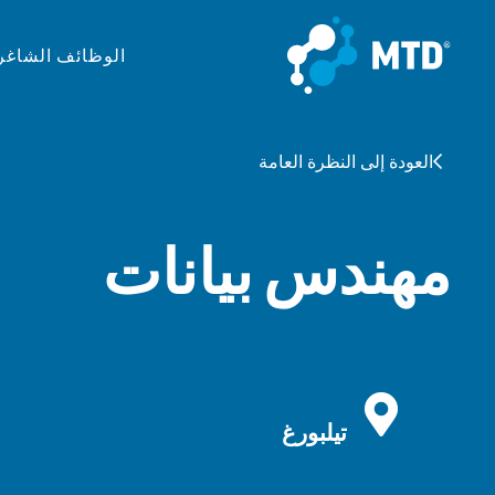
الوظائف الشاغر
العودة إلى النظرة العامة
مهندس بيانات
تيلبورغ