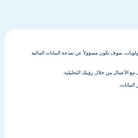
 والأولويات. سوف تكون مسؤولاً عن نمذجة البيانات المالية
 مع الأعمال من خلال رؤيتك التحليلية.
البيانات.