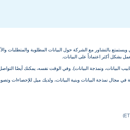
ذكاء التقني ويستمتع بالتشاور مع الشركة حول البيانات المطلوبة والمتطلبات
ل بشكل أكثر اعتماداً على البيانات.
يب البيانات، ونمذجة البيانات). وفي الوقت نفسه، يمكنك أيضًا التواصل
 في مجال نمذجة البيانات وبنية البيانات، ولديك ميل للإحصاءات وتصور 