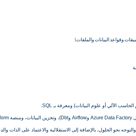
يقات وقواعد البيانات والملفات)
ة
سب الآلي أو علوم البيانات) ومعرفة بـ SQL.
وجه نحو الحلول، بالإضافة إلى الاستقلالية والاعتماد على الذات والدق