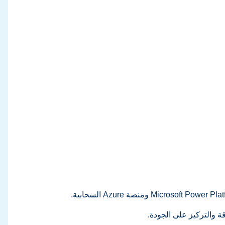
ة والتركيز على الجودة.